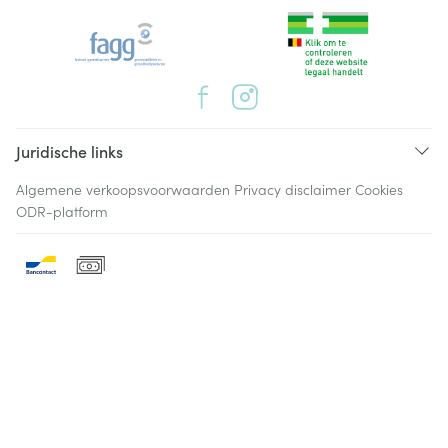
Juridische links
Algemene verkoopsvoorwaarden
Privacy disclaimer
Cookies
ODR-platform