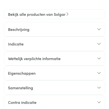
Bekijk alle producten van Solgar
Beschrijving
Indicatie
Wettelijk verplichte informatie
Eigenschappen
Samenstelling
Contra indicatie