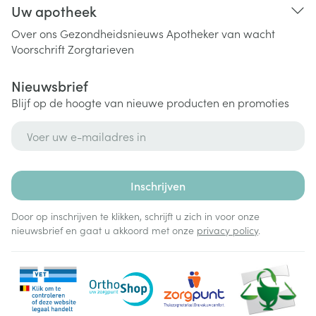
Uw apotheek
Over ons
Gezondheidsnieuws
Apotheker van wacht
Voorschrift
Zorgtarieven
Nieuwsbrief
Blijf op de hoogte van nieuwe producten en promoties
E-mail adres
Inschrijven
Door op inschrijven te klikken, schrijft u zich in voor onze
nieuwsbrief en gaat u akkoord met onze
privacy policy
.