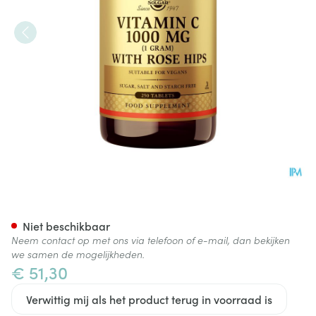
Solgar Vitamin C Rose Hips
Niet beschikbaar
Neem contact op met ons via telefoon of e-mail, dan bekijken
we samen de mogelijkheden.
€ 51,30
Verwittig mij als het product terug in voorraad is