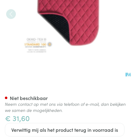
Suprima 3704 Stoelbescherm
Niet beschikbaar
Neem contact op met ons via telefoon of e-mail, dan bekijken
we samen de mogelijkheden.
€ 31,60
Verwittig mij als het product terug in voorraad is