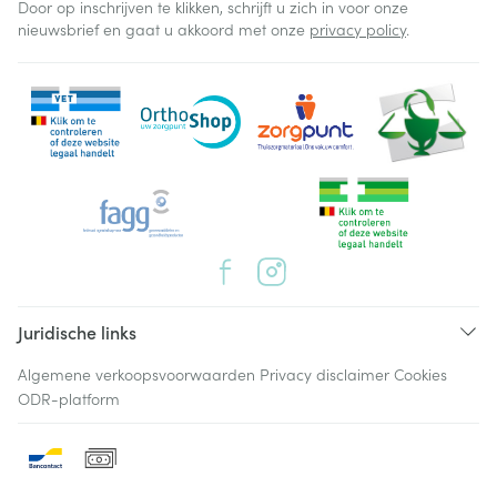
Door op inschrijven te klikken, schrijft u zich in voor onze
nieuwsbrief en gaat u akkoord met onze
privacy policy
.
Juridische links
Algemene verkoopsvoorwaarden
Privacy disclaimer
Cookies
ODR-platform