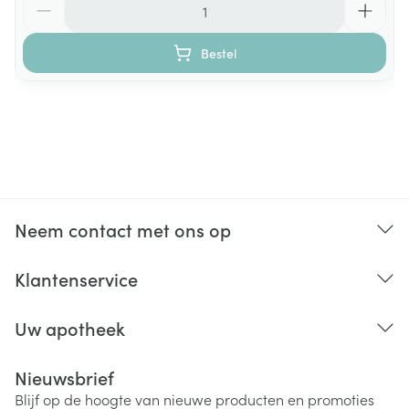
Bestel
Neem contact met ons op
Klantenservice
Uw apotheek
Nieuwsbrief
Blijf op de hoogte van nieuwe producten en promoties