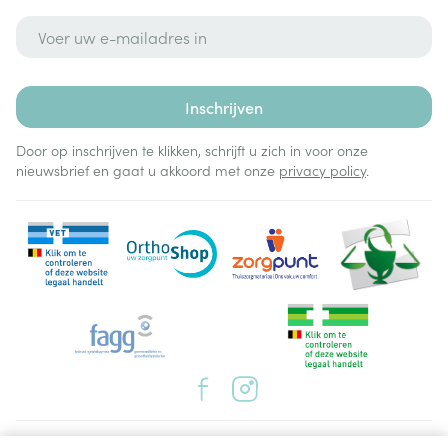
E-mail adres
Inschrijven
Door op inschrijven te klikken, schrijft u zich in voor onze
nieuwsbrief en gaat u akkoord met onze
privacy policy
.
Juridische links