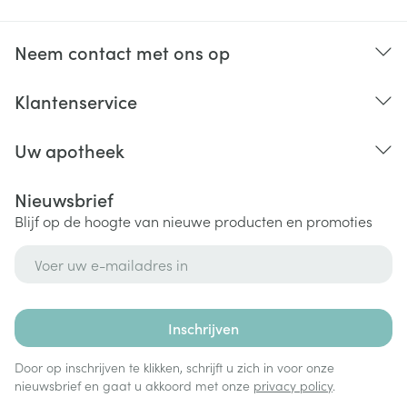
Neem contact met ons op
Klantenservice
Uw apotheek
Nieuwsbrief
Blijf op de hoogte van nieuwe producten en promoties
E-mail adres
Inschrijven
Door op inschrijven te klikken, schrijft u zich in voor onze
nieuwsbrief en gaat u akkoord met onze
privacy policy
.