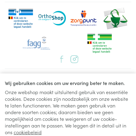
Juridische links
Wij gebruiken cookies om uw ervaring beter te maken.
Onze webshop maakt uitsluitend gebruik van essentiële
cookies. Deze cookies zijn noodzakelijk om onze website
te laten functioneren. We maken geen gebruik van
andere soorten cookies; daarom bieden we geen
mogelijkheid om cookies te weigeren of uw cookie-
instellingen aan te passen. We leggen dit in detail uit in
ons
cookiebeleid