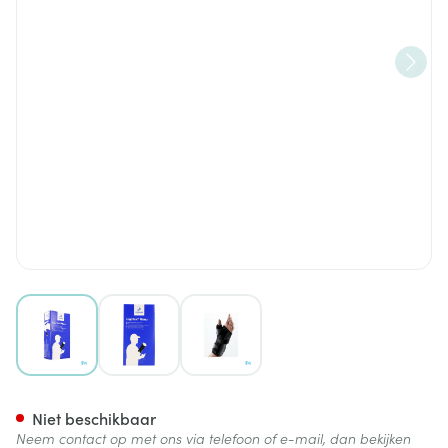
View larger image
View larger image
View larger image
Thuasne Ligaflex Manu Pols R
Niet beschikbaar
Neem contact op met ons via telefoon of e-mail, dan bekijken