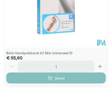
Bota Handpolsband 211 Skin Universeel Xl
€ 55,60
Aantal
Bestel