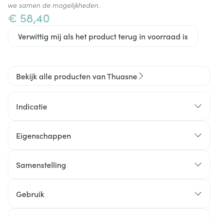
we samen de mogelijkheden.
€ 58,40
Verwittig mij als het product terug in voorraad is
Bekijk alle producten van Thuasne
Indicatie
Eigenschappen
Samenstelling
Gebruik