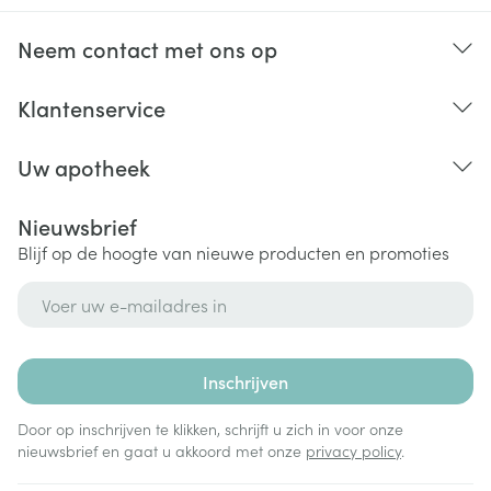
Neem contact met ons op
Klantenservice
Uw apotheek
Nieuwsbrief
Blijf op de hoogte van nieuwe producten en promoties
E-mail adres
Inschrijven
Door op inschrijven te klikken, schrijft u zich in voor onze
nieuwsbrief en gaat u akkoord met onze
privacy policy
.