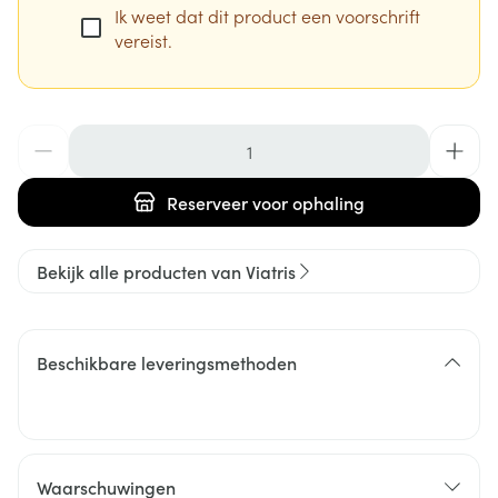
Ik weet dat dit product een voorschrift
vereist.
Aantal
Reserveer
voor ophaling
Bekijk alle producten van Viatris
Beschikbare leveringsmethoden
Waarschuwingen