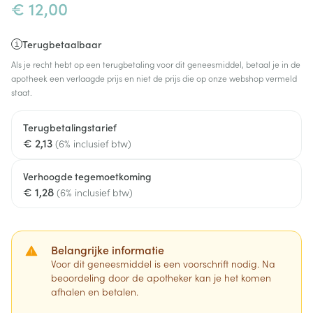
€ 12,00
Terugbetaalbaar
Als je recht hebt op een terugbetaling voor dit geneesmiddel, betaal je in de
apotheek een verlaagde prijs en niet de prijs die op onze webshop vermeld
staat.
Terugbetalingstarief
€ 2,13
(6% inclusief btw)
Verhoogde tegemoetkoming
€ 1,28
(6% inclusief btw)
Belangrijke informatie
Voor dit geneesmiddel is een voorschrift nodig. Na
beoordeling door de apotheker kan je het komen
afhalen en betalen.