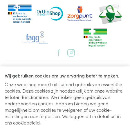
Juridische links
Wij gebruiken cookies om uw ervaring beter te maken.
Onze webshop maakt uitsluitend gebruik van essentiële
cookies. Deze cookies zijn noodzakelijk om onze website
te laten functioneren. We maken geen gebruik van
andere soorten cookies; daarom bieden we geen
mogelijkheid om cookies te weigeren of uw cookie-
instellingen aan te passen. We leggen dit in detail uit in
ons
cookiebeleid