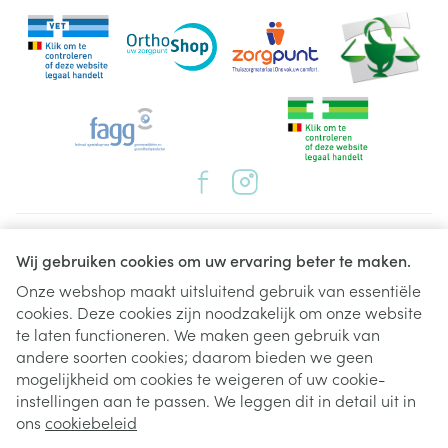
Juridische links
Wij gebruiken cookies om uw ervaring beter te maken.
Onze webshop maakt uitsluitend gebruik van essentiële
cookies. Deze cookies zijn noodzakelijk om onze website
te laten functioneren. We maken geen gebruik van
andere soorten cookies; daarom bieden we geen
mogelijkheid om cookies te weigeren of uw cookie-
instellingen aan te passen. We leggen dit in detail uit in
ons
cookiebeleid