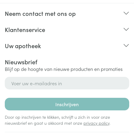
Neem contact met ons op
Klantenservice
Uw apotheek
Nieuwsbrief
Blijf op de hoogte van nieuwe producten en promoties
E-mail adres
Inschrijven
Door op inschrijven te klikken, schrijft u zich in voor onze
nieuwsbrief en gaat u akkoord met onze
privacy policy
.