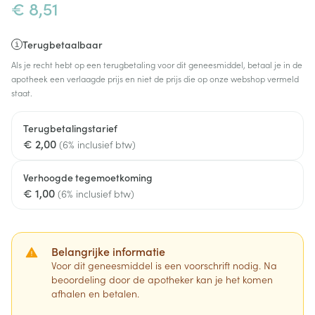
€ 8,51
Terugbetaalbaar
Als je recht hebt op een terugbetaling voor dit geneesmiddel, betaal je in de
apotheek een verlaagde prijs en niet de prijs die op onze webshop vermeld
staat.
Terugbetalingstarief
€ 2,00
(6% inclusief btw)
Verhoogde tegemoetkoming
€ 1,00
(6% inclusief btw)
Belangrijke informatie
Voor dit geneesmiddel is een voorschrift nodig. Na
beoordeling door de apotheker kan je het komen
afhalen en betalen.