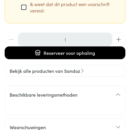
Ik weet dat dit product een voorschrift
vereist.
Aantal
Reserveer
voor ophaling
Bekijk alle producten van Sandoz
Beschikbare leveringsmethoden
Waarschuwingen