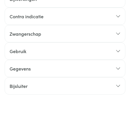
Contra indicatie
Zwangerschap
Gebruik
Gegevens
Bijsluiter