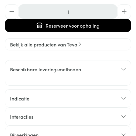
Aantal
Reserveer
voor ophaling
Bekijk alle producten van Teva
Beschikbare leveringsmethoden
Indicatie
Interacties
Bijwerkingen