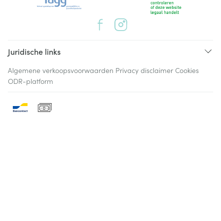
Juridische links
Algemene verkoopsvoorwaarden
Privacy disclaimer
Cookies
ODR-platform