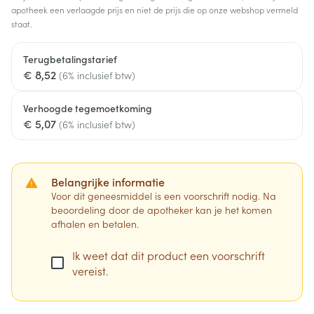
apotheek een verlaagde prijs en niet de prijs die op onze webshop vermeld
staat.
Terugbetalingstarief
€ 8,52
(6% inclusief btw)
Verhoogde tegemoetkoming
€ 5,07
(6% inclusief btw)
Belangrijke informatie
Voor dit geneesmiddel is een voorschrift nodig. Na
beoordeling door de apotheker kan je het komen
afhalen en betalen.
Ik weet dat dit product een voorschrift
vereist.