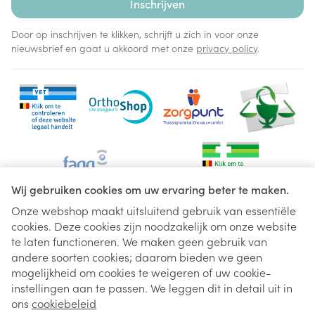
Inschrijven
Door op inschrijven te klikken, schrijft u zich in voor onze
nieuwsbrief en gaat u akkoord met onze
privacy policy
.
Wij gebruiken cookies om uw ervaring beter te maken.
Onze webshop maakt uitsluitend gebruik van essentiële
cookies. Deze cookies zijn noodzakelijk om onze website
Juridische links
te laten functioneren. We maken geen gebruik van
andere soorten cookies; daarom bieden we geen
mogelijkheid om cookies te weigeren of uw cookie-
instellingen aan te passen. We leggen dit in detail uit in
ons
cookiebeleid