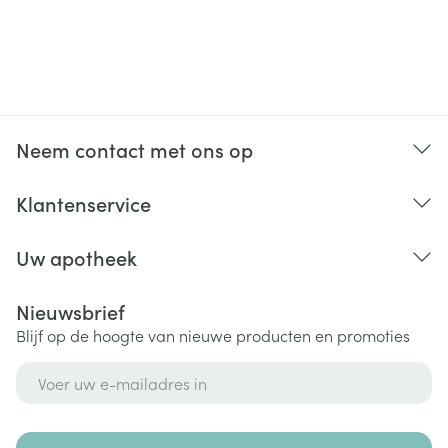
Neem contact met ons op
Klantenservice
Uw apotheek
Nieuwsbrief
Blijf op de hoogte van nieuwe producten en promoties
E-mail adres