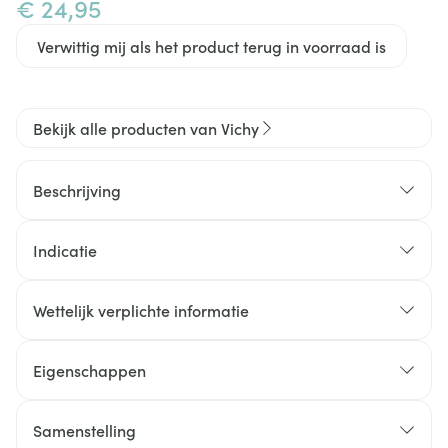
€ 24,95
Verwittig mij als het product terug in voorraad is
Bekijk alle producten van Vichy
Beschrijving
Indicatie
Wettelijk verplichte informatie
Eigenschappen
Samenstelling