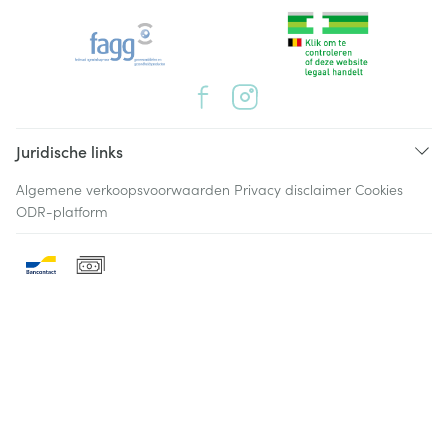
Juridische links
Algemene verkoopsvoorwaarden
Privacy disclaimer
Cookies
ODR-platform