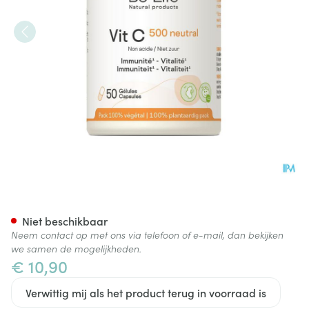
Vit C 500 Neutral Be Life Nf 
Niet beschikbaar
Neem contact op met ons via telefoon of e-mail, dan bekijken
we samen de mogelijkheden.
€ 10,90
Verwittig mij als het product terug in voorraad is