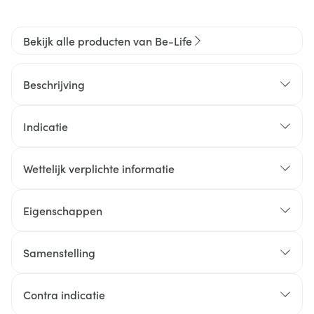
Bekijk alle producten van Be-Life
Beschrijving
Indicatie
Wettelijk verplichte informatie
Eigenschappen
Samenstelling
Contra indicatie