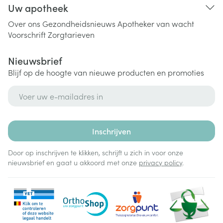
Uw apotheek
Over ons
Gezondheidsnieuws
Apotheker van wacht
Voorschrift
Zorgtarieven
Nieuwsbrief
Blijf op de hoogte van nieuwe producten en promoties
E-mail adres
Inschrijven
Door op inschrijven te klikken, schrijft u zich in voor onze
nieuwsbrief en gaat u akkoord met onze
privacy policy
.