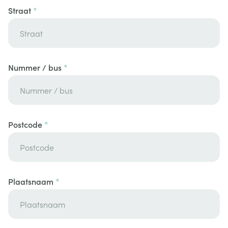
Straat
Nummer / bus
Postcode
Plaatsnaam