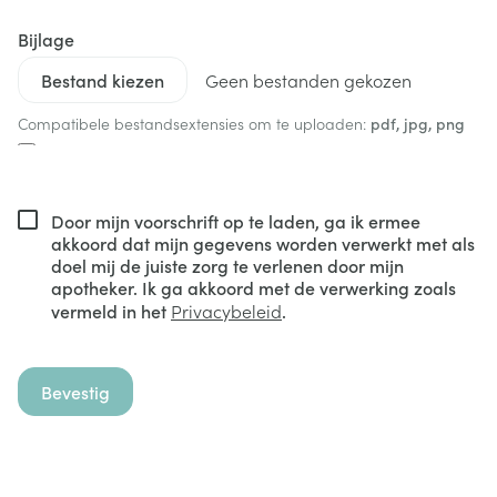
Bijlage
Geen bestanden gekozen
Compatibele bestandsextensies om te uploaden:
pdf, jpg, png
Door mijn voorschrift op te laden, ga ik ermee
akkoord dat mijn gegevens worden verwerkt met als
doel mij de juiste zorg te verlenen door mijn
apotheker. Ik ga akkoord met de verwerking zoals
vermeld in het
Privacybeleid
.
Bevestig