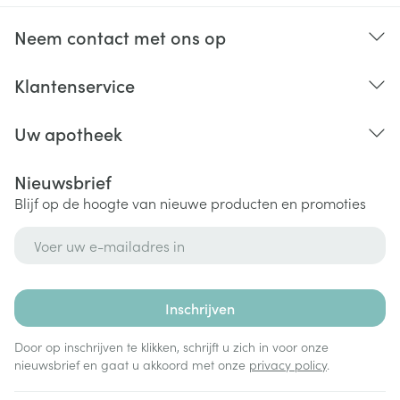
Neem contact met ons op
Klantenservice
Uw apotheek
Nieuwsbrief
Blijf op de hoogte van nieuwe producten en promoties
E-mail adres
Inschrijven
Door op inschrijven te klikken, schrijft u zich in voor onze
nieuwsbrief en gaat u akkoord met onze
privacy policy
.