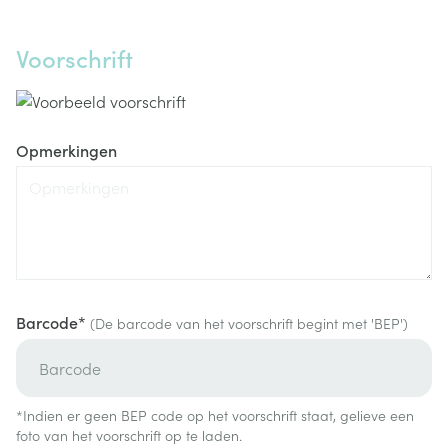
Voorschrift
Opmerkingen
Barcode*
(De barcode van het voorschrift begint met 'BEP')
*Indien er geen BEP code op het voorschrift staat, gelieve een
foto van het voorschrift op te laden.