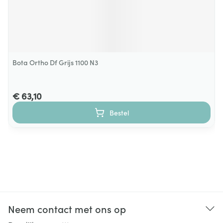
Bota Ortho Df Grijs 1100 N3
€ 63,10
Bestel
Neem contact met ons op