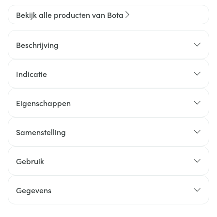
Bekijk alle producten van Bota
Beschrijving
Indicatie
Eigenschappen
Samenstelling
Gebruik
Gegevens