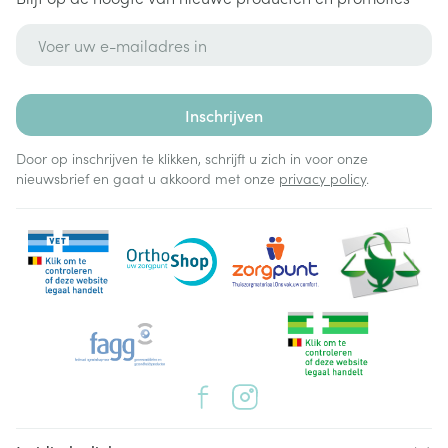
E-mail adres
Inschrijven
Door op inschrijven te klikken, schrijft u zich in voor onze
nieuwsbrief en gaat u akkoord met onze
privacy policy
.