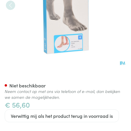
Bota Ortho Ab+silic 940 Sk N
Niet beschikbaar
Neem contact op met ons via telefoon of e-mail, dan bekijken
we samen de mogelijkheden.
€ 56,60
Verwittig mij als het product terug in voorraad is