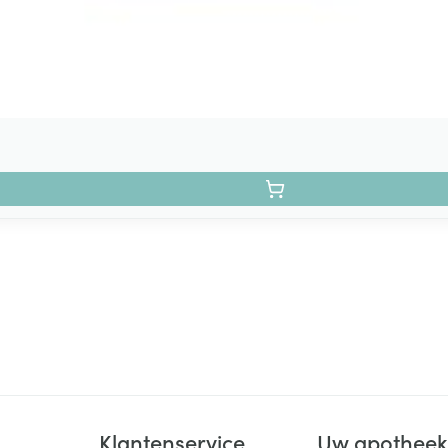
Klantenservice
Uw apothee