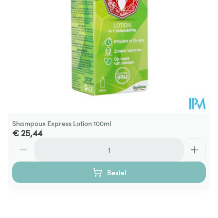
Shampoux Express Lotion 100ml
€ 25,44
Aantal
Bestel