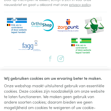
nieuwsbrief en gaat u akkoord met onze
privacy policy
.
Juridische links
Wij gebruiken cookies om uw ervaring beter te maken.
Onze webshop maakt uitsluitend gebruik van essentiële
cookies. Deze cookies zijn noodzakelijk om onze website
te laten functioneren. We maken geen gebruik van
andere soorten cookies; daarom bieden we geen
mogelijkheid om cookies te weigeren of uw cookie-