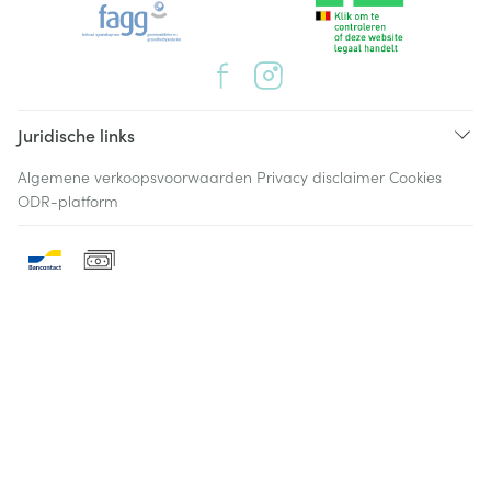
Juridische links
Algemene verkoopsvoorwaarden
Privacy disclaimer
Cookies
ODR-platform