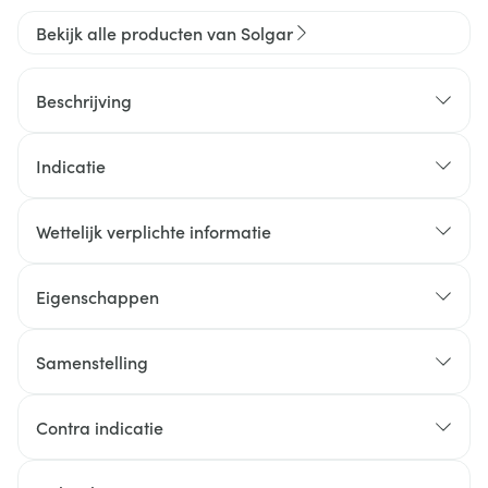
Bekijk alle producten van Solgar
Beschrijving
Indicatie
Wettelijk verplichte informatie
Eigenschappen
Samenstelling
Contra indicatie