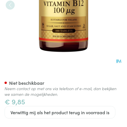
Solgar Vitamin B-12 Comp 1
Niet beschikbaar
Neem contact op met ons via telefoon of e-mail, dan bekijken
we samen de mogelijkheden.
€ 9,85
Verwittig mij als het product terug in voorraad is