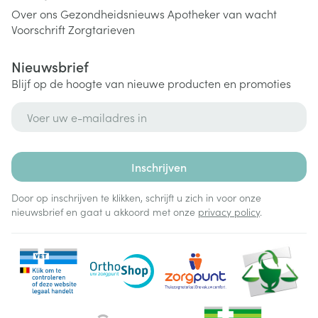
Over ons
Gezondheidsnieuws
Apotheker van wacht
Voorschrift
Zorgtarieven
Nieuwsbrief
Blijf op de hoogte van nieuwe producten en promoties
E-mail adres
Inschrijven
Door op inschrijven te klikken, schrijft u zich in voor onze
nieuwsbrief en gaat u akkoord met onze
privacy policy
.